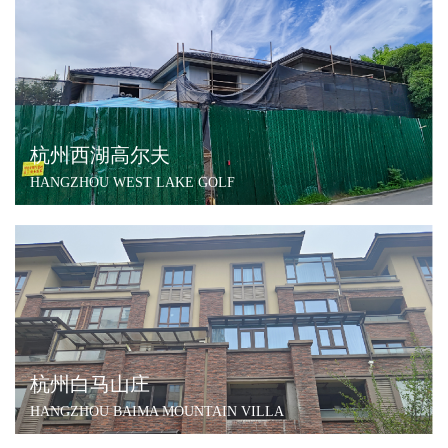
杭州西湖高尔夫
HANGZHOU WEST LAKE GOLF
杭州白马山庄
HANGZHOU BAIMA MOUNTAIN VILLA