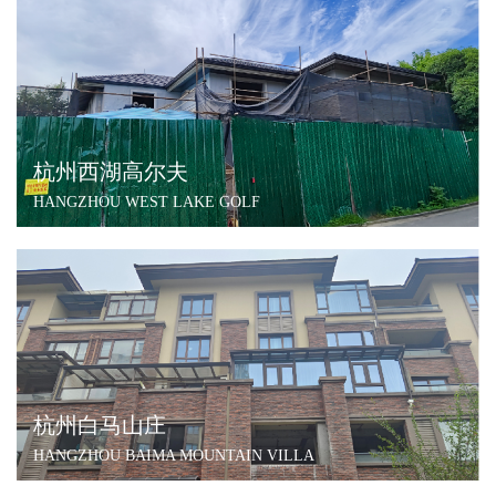
杭州西湖高尔夫
HANGZHOU WEST LAKE GOLF
杭州白马山庄
HANGZHOU BAIMA MOUNTAIN VILLA