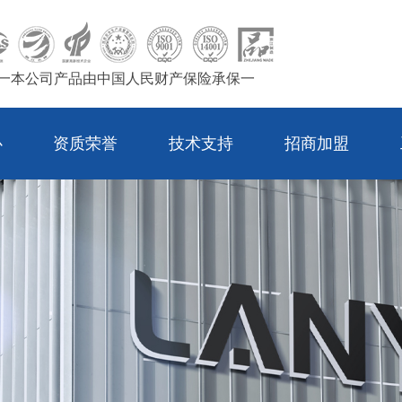
一本公司产品由中国人民财产保险承保一
心
资质荣誉
技术支持
招商加盟