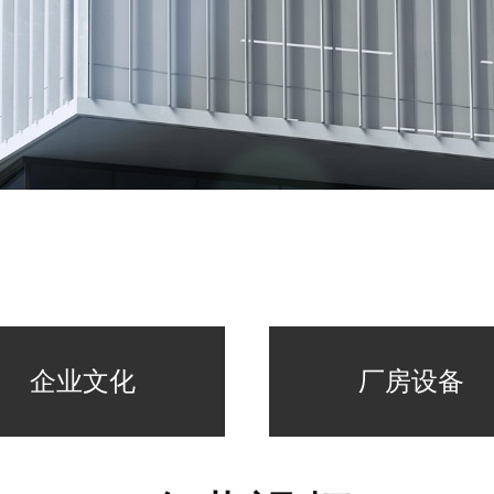
企业文化
厂房设备