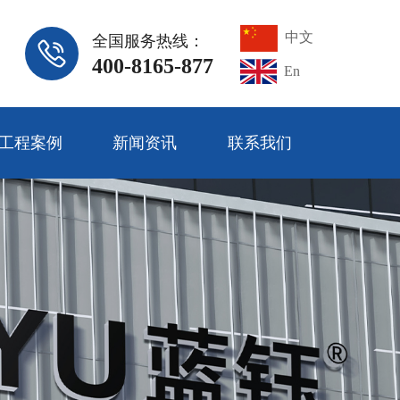
中文
全国服务热线：
400-8165-877
En
工程案例
新闻资讯
联系我们