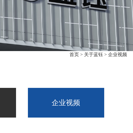
首页 >
关于蓝钰 >
企业视频
企业视频