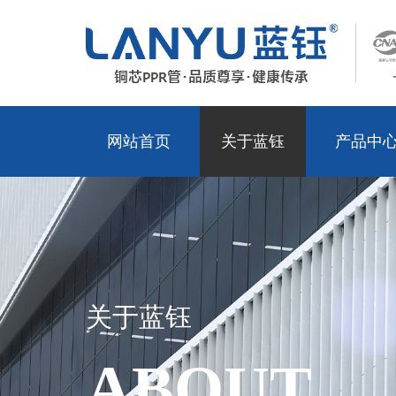
网站首页
关于蓝钰
产品中
关于蓝钰
ABOUT