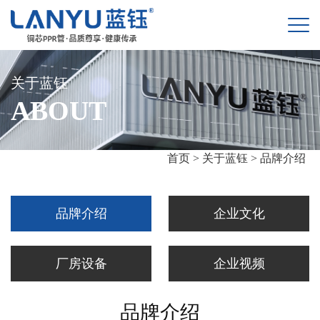
关于蓝钰
ABOUT
首页 >
关于蓝钰 >
品牌介绍
品牌介绍
企业文化
厂房设备
企业视频
品牌介绍