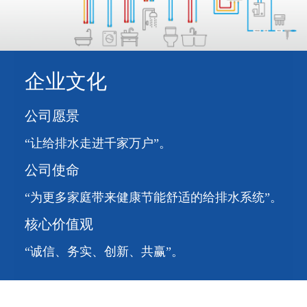
企业文化
公司愿景
“让给排水走进千家万户”。
公司使命
“为更多家庭带来健康节能舒适的给排水系统”。
核心价值观
“诚信、务实、创新、共赢”。