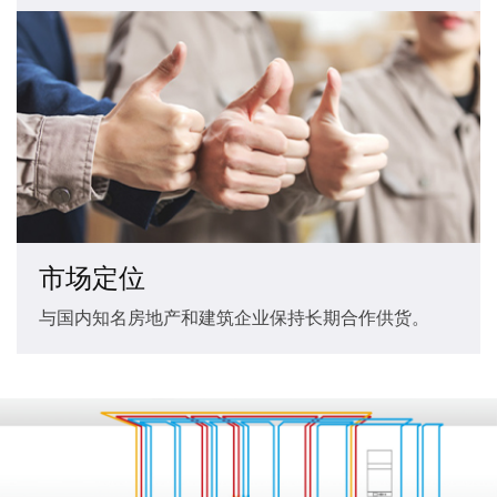
市场定位
与国内知名房地产和建筑企业保持长期合作供货。