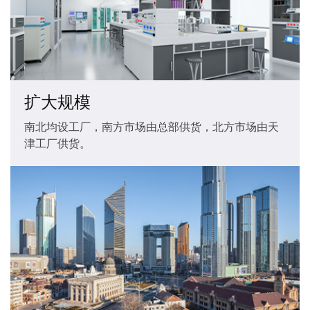
扩大规模
南北均设工厂，南方市场由总部供货，北方市场由天
津工厂供货。