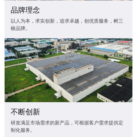
品牌理念
以人为本，求实创新，追求卓越，创优质服务，树三
棱品牌。
不断创新
研发满足市场需求的新产品，可根据客户需求提供定
制化服务。