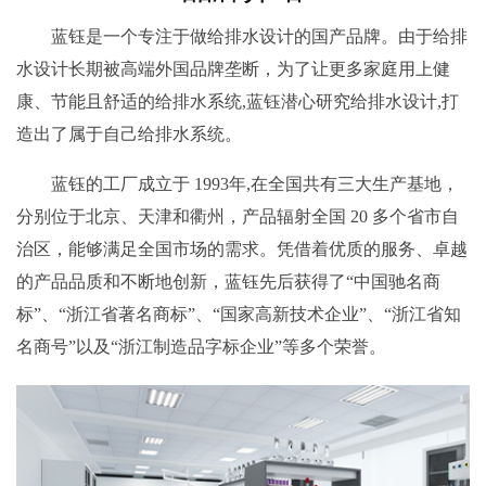
蓝钰是一个专注于做给排水设计的国产品牌。由于给排
水设计长期被高端外国品牌垄断，为了让更多家庭用上健
康、节能且舒适的给排水系统,蓝钰潜心研究给排水设计,打
造出了属于自己给排水系统。
蓝钰的工厂成立于 1993年,在全国共有三大生产基地，
分别位于北京、天津和衢州，产品辐射全国 20 多个省市自
治区，能够满足全国市场的需求。凭借着优质的服务、卓越
的产品品质和不断地创新，蓝钰先后获得了“中国驰名商
标”、“浙江省著名商标”、“国家高新技术企业”、“浙江省知
名商号”以及“浙江制造品字标企业”等多个荣誉。