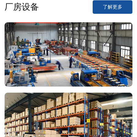
厂房设备
了解更多